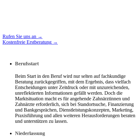
Rufen Sie uns an
→
Kostenfreie Erstberatung
→
Berufsstart
Beim Start in den Beruf wird nur selten auf fachkundige
Beratung zurückgegriffen, mit dem Ergebnis, dass vielfach
Entscheidungen unter Zeitdruck oder mit unzureichenden,
unreflektierten Informationen gefällt werden. Doch die
Marktsituation macht es für angehende Zahnärztinnen und
Zahnärzte erforderlich, sich bei Standortsuche, Finanzierung
und Bankgesprächen, Dienstleistungskonzepten, Marketing,
Praxisführung und allen weiteren Herausforderungen beraten
und unterstützen zu lassen.
Niederlassung