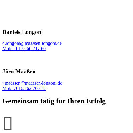
Daniele Longoni
d.longoni@maassen-longoni.de
Mobil: 0172 66 717 60
Jörn Maaßen
j.maassen@maassen-longoni.de
Mobil: 0163 62 766 72
Gemeinsam tätig für Ihren Erfolg
