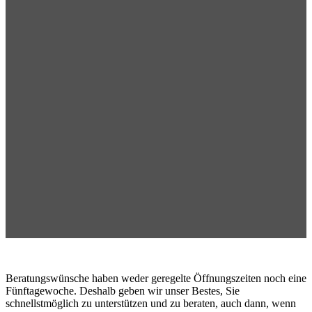
Beratungswünsche haben weder geregelte Öffnungszeiten noch eine
Fünftagewoche. Deshalb geben wir unser Bestes, Sie
schnellstmöglich zu unterstützen und zu beraten, auch dann, wenn