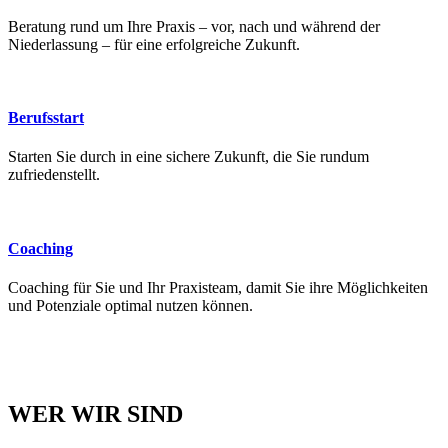
Beratung rund um Ihre Praxis – vor, nach und während der
Niederlassung – für eine erfolgreiche Zukunft.
Berufsstart
Starten Sie durch in eine sichere Zukunft, die Sie rundum
zufriedenstellt.
Coaching
Coaching für Sie und Ihr Praxisteam, damit Sie ihre Möglichkeiten
und Potenziale optimal nutzen können.
WER WIR SIND