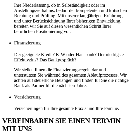
Ihre Niederlassung, ob in Selbständigkeit oder im
Anstellungsverhältnis, bedarf der kompetenten und kritischen
Beratung und Prüfung. Mit unserer langjährigen Erfahrung
und unter Berücksichtigung Ihrer bisherigen Entwicklung,
bereiten wir Sie auf diesen wesentlichen Schritt Ihrer
beruflichen Positionierung vor.
Finanzierung
Der geeignete Kredit? KfW oder Hausbank? Der niedrigste
Effektivzins? Das Bankgespräch?
Wir stellen Ihnen die Finanzierungsregeln dar und
unterstützen Sie während des gesamten Ablaufprozesses. Wir
achten auf steuerliche Belangen und finden für Sie die richtige
Bank als Partner für die nächsten Jahre.
Versicherung
Versicherungen für Ihre gesamte Praxis und Ihre Familie.
VEREINBAREN SIE EINEN TERMIN
MIT UNS