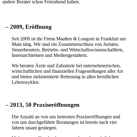
andere Berater schon Feierabend haben.
– 2009
, Eröffnung
Seit 2009 ist die Firma Maaßen & Longoni in Frankfurt am
Main tätig. Wir sind ein Zusammenschluss von Juristen,
Steuerberatern, Betriebs- und Wirtschaftswissenschaftlern,
Innenarchitekten und Mediengestaltern.
Wir beraten Ärzte und Zahnärzte bei unternehmerischen,
wirtschaftlichen und finanziellen Fragestellungen aller Art
und bieten zielorientierte Betreuung in allen beruflichen
Lebenszyklen.
– 2013
, 50 Praxiseröffnungen
Die Anzahl an von uns betreuten Praxiseröffnungen und
von uns durchgeführte Beratungen ist bereits nach vier
Jahren rasant gestiegen.