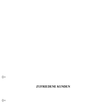
0
+
ZUFRIEDENE KUNDEN
0
+