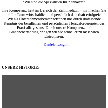
“Wir sind die Spezialisten für Zahnärzte”
Ihre Kompetenz liegt im Bereich der Zahnmedizin – wir machen Sie
und Ihr Team wirtschaftlich und persönlich dauerhaft erfolgreich.
Wir als Unternehmensberater zeichnen uns durch umfassende
Kenntnis der beruflichen und persönlichen Herausforderungen des
Praxisalltages aus. Durch unsere Kompetenz und
Branchenerfahrung bringen wir Sie schneller zu messbaren
Ergebnissen.
— Daniele Longoni
UNSERE HISTORIE: