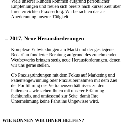
Viele unserer Kunden kommen aufgrund persönlicher
Empfehlungen und freuen sich bereits nach kurzer Zeit über
Ihren erreichten Praxiserfolg. Wir betrachten das als
Anerkennung unserer Tätigkeit.
– 2017
, Neue Herausforderungen
Komplexe Entwicklungen am Markt und der gestiegene
Bedarf an fundierter Beratung aufgrund des zunehmenden
Wettbewerbs bringen stetig neue Herausforderungen, denen
wir uns gerne stellen.
Ob Praxisgründungen mit dem Fokus auf Marketing und
Patientengewinnung oder Praxisübernahmen mit dem Ziel
der Fortführung des Vertrauensverhältnisses zu den
Patienten – wir stehen Ihnen mit unserer Erfahrung
fachkundig und umfassend zur Seite, damit Ihre
Unternehmung keine Fahrt ins Ungewisse wird.
WIE KÖNNEN WIR IHNEN HELFEN?