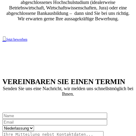
abgeschlossenes Hochschulstudium (idealerweise
Betriebswirtschaft, Wirtschaftswissenschaften, Jura) oder eine
abgeschlossene Bankausbildung – dann sind Sie bei uns richtig.
Wir erwarten gerne Ihre aussagekräftige Bewerbung.

Jetzt bewerben
VEREINBAREN SIE EINEN TERMIN
Senden Sie uns eine Nachricht, wir melden uns schnellstmöglich bei
Ihnen.