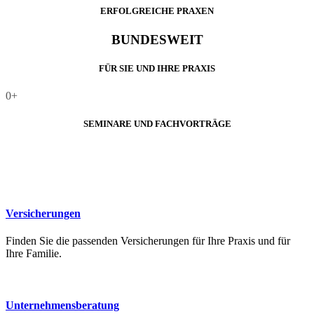
ERFOLGREICHE PRAXEN
BUNDESWEIT
FÜR SIE UND IHRE PRAXIS
0
+
SEMINARE UND FACHVORTRÄGE
Versicherungen
Finden Sie die passenden Versicherungen für Ihre Praxis und für
Ihre Familie.
Unternehmensberatung