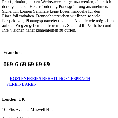
Praxisgründung nur zu Werbezwecken genutzt werden, ohne sich
der eigentlichen Herausforderung Praxisgründung anzunehmen.
Sicherlich können Seminare keine Lösungsmodelle für den
Einzelfall enthalten. Dennoch versuchen wir Ihnen so viele
Perspektiven, Planungsparameter und auch Abläufe wie möglich mit
auf den Weg zu geben und freuen uns, Sie, und Ihr Vorhaben und
Ihre Visionen näher kennenlernen zu dürfen.
Frankfurt
069-6 69 69 69 69

KOSTENFREIES BERATUNGSGESPRÄCH
VEREINBAREN
→
London, UK
10, Firs Avenue, Muswell Hill,