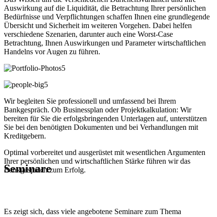
Auswirkung auf die Liquidität, die Betrachtung Ihrer persönlichen
Bedürfnisse und Verpflichtungen schaffen Ihnen eine grundlegende
Übersicht und Sicherheit im weiteren Vorgehen. Dabei helfen
verschiedene Szenarien, darunter auch eine Worst-Case
Betrachtung, Ihnen Auswirkungen und Parameter wirtschaftlichen
Handelns vor Augen zu führen.
Wir begleiten Sie professionell und umfassend bei Ihrem
Bankgespräch. Ob Businessplan oder Projektkalkulation: Wir
bereiten für Sie die erfolgsbringenden Unterlagen auf, unterstützen
Sie bei den benötigten Dokumenten und bei Verhandlungen mit
Kreditgebern.
Optimal vorbereitet und ausgerüstet mit wesentlichen Argumenten
Ihrer persönlichen und wirtschaftlichen Stärke führen wir das
Seminare
Bankgespräch zum Erfolg.
Es zeigt sich, dass viele angebotene Seminare zum Thema